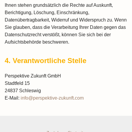
Ihnen stehen grundsätzlich die Rechte auf Auskunft,
Berichtigung, Löschung, Einschränkung,
Datenübertragbarkeit, Widerruf und Widerspruch zu. Wenn
Sie glauben, dass die Verarbeitung Ihrer Daten gegen das
Datenschutzrecht verstößt, können Sie sich bei der
Aufsichtsbehörde beschweren.
4. Verantwortliche Stelle
Perspektive Zukunft GmbH
Stadtfeld 15
24837 Schleswig
E-Mail:
info@perspektive-zukunft.com