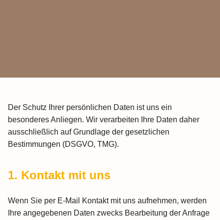
Datenschutzerklärung
Der Schutz Ihrer persönlichen Daten ist uns ein
besonderes Anliegen. Wir verarbeiten Ihre Daten daher
ausschließlich auf Grundlage der gesetzlichen
Bestimmungen (DSGVO, TMG).
1. Kontakt mit uns
Wenn Sie per E-Mail Kontakt mit uns aufnehmen, werden
Ihre angegebenen Daten zwecks Bearbeitung der Anfrage