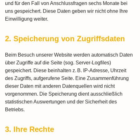
und für den Fall von Anschlussfragen sechs Monate bei
uns gespeichert. Diese Daten geben wir nicht ohne Ihre
Einwilligung weiter.
2. Speicherung von Zugriffsdaten
Beim Besuch unserer Website werden automatisch Daten
über Zugriffe auf die Seite (sog. Server-Logfiles)
gespeichert. Diese beinhalten z. B. IP-Adresse, Uhrzeit
des Zugriffs, aufgerufene Seite. Eine Zusammenführung
dieser Daten mit anderen Datenquellen wird nicht
vorgenommen. Die Speicherung dient ausschließlich
statistischen Auswertungen und der Sicherheit des
Betriebs.
3. Ihre Rechte